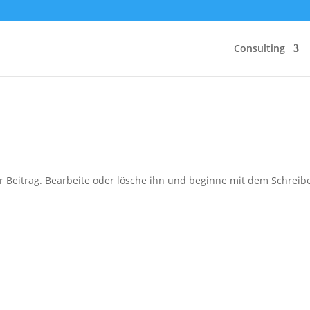
Consulting
r Beitrag. Bearbeite oder lösche ihn und beginne mit dem Schreib