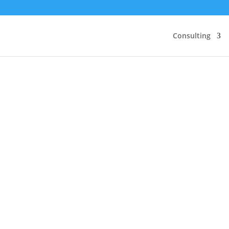
Consulting